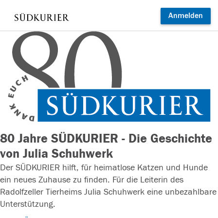
Anmelden
80 Jahre SÜDKURIER - Die Geschichte
von Julia Schuhwerk
Der SÜDKURIER hilft, für heimatlose Katzen und Hunde
ein neues Zuhause zu finden. Für die Leiterin des
Radolfzeller Tierheims Julia Schuhwerk eine unbezahlbare
Unterstützung.