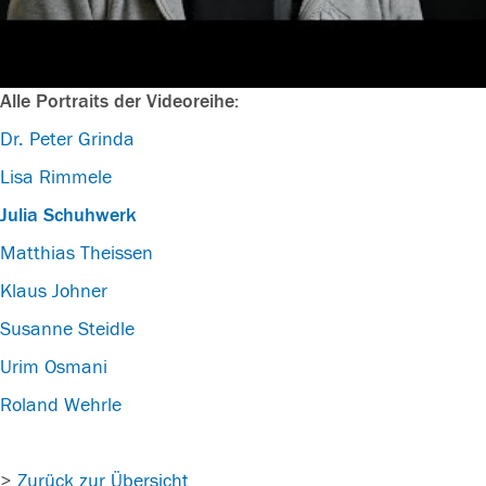
Alle Portraits der Videoreihe:
Dr. Peter Grinda
Lisa Rimmele
Julia Schuhwerk
Matthias Theissen
Klaus Johner
Susanne Steidle
Urim Osmani
Roland Wehrle
>
Zurück zur Übersicht