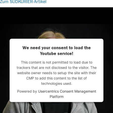
Zum SÜDKURIER-Artikel
We need your consent to load the
Youtube service!
This content is not permitted to load due to
trackers that are not disclosed to the visitor. The
website owner needs to setup the site with their
CMP to add this content to the list of
technologies used.
Powered by
Usercentrics Consent Management
Platform